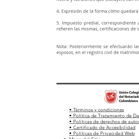
4. Expresión de la forma cómo quedará 
5. Impuesto predial, correspondiente 
refieren las mismas, certificaciones de
Nota: Posteriormente se efectuarán las
esposos, en el registro civil de matrim
• Términos y condiciones
• Política de Tratamiento de D
• Políticas de derechos de auto
• Certificado de Accesibilidad
• Políticas de Privacidad Web