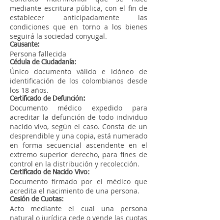
mediante escritura pública, con el fin de
establecer anticipadamente las
condiciones que en torno a los bienes
seguirá la sociedad conyugal.
Causante:
Persona fallecida
Cédula de Ciudadanía:
Único documento válido e idóneo de
identificación de los colombianos desde
los 18 años.
Certificado de Defunción:
Documento médico expedido para
acreditar la defunción de todo individuo
nacido vivo, según el caso. Consta de un
desprendible y una copia, está numerado
en forma secuencial ascendente en el
extremo superior derecho, para fines de
control en la distribución y recolección.
Certificado de Nacido Vivo:
Documento firmado por el médico que
acredita el nacimiento de una persona.
Cesión de Cuotas:
Acto mediante el cual una persona
natural o jurídica cede o vende las cuotas