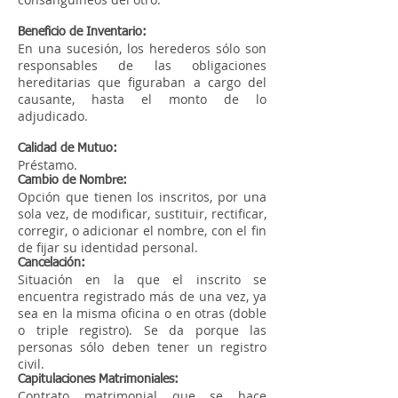
Beneficio de Inventario:
En una sucesión, los herederos sólo son
responsables de las obligaciones
hereditarias que figuraban a cargo del
causante, hasta el monto de lo
adjudicado.
Calidad de Mutuo:
Préstamo.
Cambio de Nombre:
Opción que tienen los inscritos, por una
sola vez, de modificar, sustituir, rectificar,
corregir, o adicionar el nombre, con el fin
de fijar su identidad personal.
Cancelación:
Situación en la que el inscrito se
encuentra registrado más de una vez, ya
sea en la misma oficina o en otras (doble
o triple registro). Se da porque las
personas sólo deben tener un registro
civil.
Capitulaciones Matrimoniales:
Contrato matrimonial que se hace