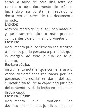
Ceder a favor de otro una letra de
cambio u otro documento de crédito,
haciéndolo así constar al respaldo o
dorso, y/o a través de un documento
privado.
Englobe:
Acto por medio del cual se unen material
y jurídicamente dos o más predios
colindantes y de un mismo propietario.
Escritura:
Instrumento público firmado con testigos
o sin ellos por la persona ó personas que
lo otorgan, de todo lo cual da fe el
Notario.
Escritura pública:
instrumento notarial que contiene una o
varias declaraciones realizadas por las
personas interesadas en darle, del cual
el notario da fe de la capacidad jurídica
del contenido y de la fecha en la cual se
llevó a cabo.
Escritura Pública:
Instrumento que contiene las
declaraciones en actos jurídicos emitidas