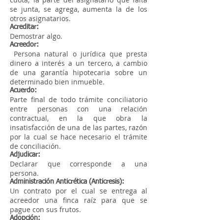
se junta, se agrega, aumenta la de los
otros asignatarios.
Acreditar:
Demostrar algo.
Acreedor:
Persona natural o jurídica que presta
dinero a interés a un tercero, a cambio
de una garantía hipotecaria sobre un
determinado bien inmueble.
Acuerdo:
Parte final de todo trámite conciliatorio
entre personas con una relación
contractual, en la que obra la
insatisfacción de una de las partes, razón
por la cual se hace necesario el trámite
de conciliación.
Adjudicar:
Declarar que corresponde a una
persona.
Administración Anticrética (Anticresis):
Un contrato por el cual se entrega al
acreedor una finca raíz para que se
pague con sus frutos.
Adopción: