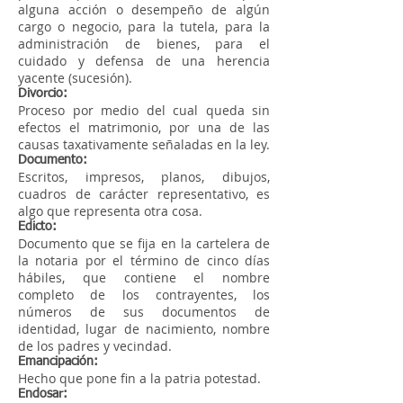
alguna acción o desempeño de algún
cargo o negocio, para la tutela, para la
administración de bienes, para el
cuidado y defensa de una herencia
yacente (sucesión).
Divorcio:
Proceso por medio del cual queda sin
efectos el matrimonio, por una de las
causas taxativamente señaladas en la ley.
Documento:
Escritos, impresos, planos, dibujos,
cuadros de carácter representativo, es
algo que representa otra cosa.
Edicto:
Documento que se fija en la cartelera de
la notaria por el término de cinco días
hábiles, que contiene el nombre
completo de los contrayentes, los
números de sus documentos de
identidad, lugar de nacimiento, nombre
de los padres y vecindad.
Emancipación:
Hecho que pone fin a la patria potestad.
Endosar: