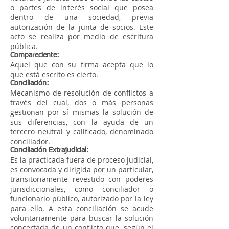
o partes de interés social que posea
dentro de una sociedad, previa
autorización de la junta de socios. Este
acto se realiza por medio de escritura
pública.
Compareciente:
Aquel que con su firma acepta que lo
que está escrito es cierto.
Conciliación:
Mecanismo de resolución de conflictos a
través del cual, dos o más personas
gestionan por sí mismas la solución de
sus diferencias, con la ayuda de un
tercero neutral y calificado, denominado
conciliador.
Conciliación Extrajudicial:
Es la practicada fuera de proceso judicial,
es convocada y dirigida por un particular,
transitoriamente revestido con poderes
jurisdiccionales, como conciliador o
funcionario público, autorizado por la ley
para ello. A esta conciliación se acude
voluntariamente para buscar la solución
concertada de un conflicto que, según el