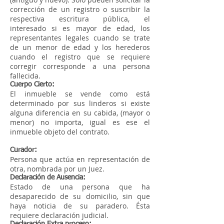
corrección de un registro o suscribir la
respectiva escritura pública, el
interesado si es mayor de edad, los
representantes legales cuando se trate
de un menor de edad y los herederos
cuando el registro que se requiere
corregir corresponde a una persona
fallecida.
Cuerpo Cierto:
El inmueble se vende como está
determinado por sus linderos si existe
alguna diferencia en su cabida, (mayor o
menor) no importa, igual es ese el
inmueble objeto del contrato.
Curador:
Persona que actúa en representación de
otra, nombrada por un Juez.
Declaración de Ausencia:
Estado de una persona que ha
desaparecido de su domicilio, sin que
haya noticia de su paradero. Ésta
requiere declaración judicial.