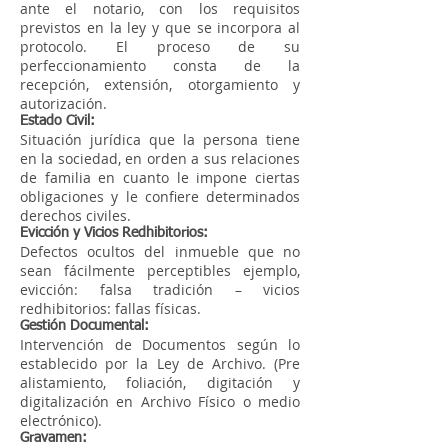
ante el notario, con los requisitos
previstos en la ley y que se incorpora al
protocolo. El proceso de su
perfeccionamiento consta de la
recepción, extensión, otorgamiento y
autorización.
Estado Civil:
Situación jurídica que la persona tiene
en la sociedad, en orden a sus relaciones
de familia en cuanto le impone ciertas
obligaciones y le confiere determinados
derechos civiles.
Evicción y Vicios Redhibitorios:
Defectos ocultos del inmueble que no
sean fácilmente perceptibles ejemplo,
evicción: falsa tradición – vicios
redhibitorios: fallas físicas.
Gestión Documental:
Intervención de Documentos según lo
establecido por la Ley de Archivo. (Pre
alistamiento, foliación, digitación y
digitalización en Archivo Físico o medio
electrónico).
Gravamen: