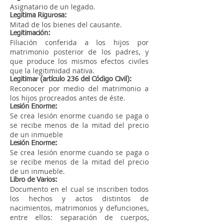
Asignatario de un legado.
Legitima Rigurosa:
Mitad de los bienes del causante.
Legitimación:
Filiación conferida a los hijos por
matrimonio posterior de los padres, y
que produce los mismos efectos civiles
que la legitimidad nativa.
Legitimar (artículo 236 del Código Civil):
Reconocer por medio del matrimonio a
los hijos procreados antes de éste.
Lesión Enorme:
Se crea lesión enorme cuando se paga o
se recibe menos de la mitad del precio
de un inmueble
Lesión Enorme:
Se crea lesión enorme cuando se paga o
se recibe menos de la mitad del precio
de un inmueble.
Libro de Varios:
Documento en el cual se inscriben todos
los hechos y actos distintos de
nacimientos, matrimonios y defunciones,
entre ellos: separación de cuerpos,