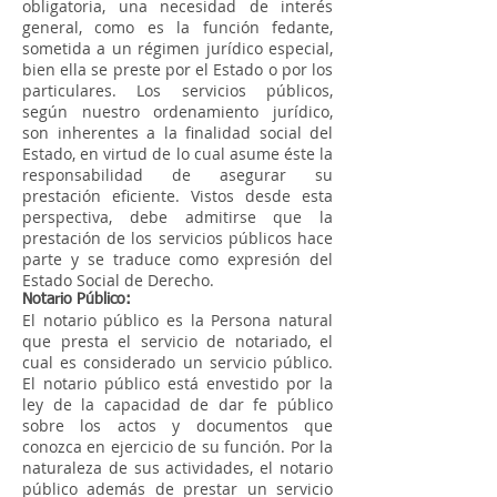
obligatoria, una necesidad de interés
general, como es la función fedante,
sometida a un régimen jurídico especial,
bien ella se preste por el Estado o por los
particulares. Los servicios públicos,
según nuestro ordenamiento jurídico,
son inherentes a la finalidad social del
Estado, en virtud de lo cual asume éste la
responsabilidad de asegurar su
prestación eficiente. Vistos desde esta
perspectiva, debe admitirse que la
prestación de los servicios públicos hace
parte y se traduce como expresión del
Estado Social de Derecho.
Notario Público:
El notario público es la Persona natural
que presta el servicio de notariado, el
cual es considerado un servicio público.
El notario público está envestido por la
ley de la capacidad de dar fe público
sobre los actos y documentos que
conozca en ejercicio de su función. Por la
naturaleza de sus actividades, el notario
público además de prestar un servicio