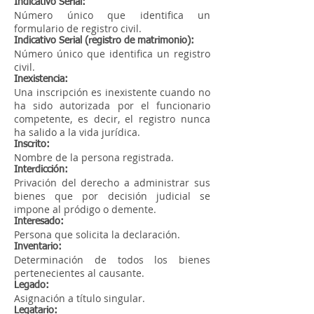
Indicativo Serial:
Número único que identifica un
formulario de registro civil.
Indicativo Serial (registro de matrimonio):
Número único que identifica un registro
civil.
Inexistencia:
Una inscripción es inexistente cuando no
ha sido autorizada por el funcionario
competente, es decir, el registro nunca
ha salido a la vida jurídica.
Inscrito:
Nombre de la persona registrada.
Interdicción:
Privación del derecho a administrar sus
bienes que por decisión judicial se
impone al pródigo o demente.
Interesado:
Persona que solicita la declaración.
Inventario:
Determinación de todos los bienes
pertenecientes al causante.
Legado:
Asignación a título singular.
Legatario: