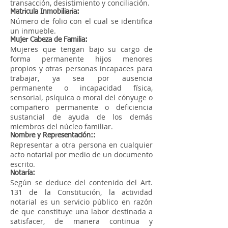
transacción, desistimiento y conciliación.
Matricula Inmobiliaria:
Número de folio con el cual se identifica
un inmueble.
Mujer Cabeza de Familia:
Mujeres que tengan bajo su cargo de
forma permanente hijos menores
propios y otras personas incapaces para
trabajar, ya sea por ausencia
permanente o incapacidad física,
sensorial, psíquica o moral del cónyuge o
compañero permanente o deficiencia
sustancial de ayuda de los demás
miembros del núcleo familiar.
Nombre y Representación::
Representar a otra persona en cualquier
acto notarial por medio de un documento
escrito.
Notaría:
Según se deduce del contenido del Art.
131 de la Constitución, la actividad
notarial es un servicio público en razón
de que constituye una labor destinada a
satisfacer, de manera continua y