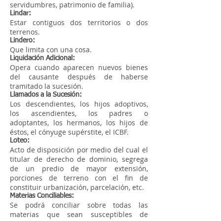
servidumbres, patrimonio de familia).
Lindar:
Estar contiguos dos territorios o dos
terrenos.
Lindero:
Que limita con una cosa.
Liquidación Adicional:
Opera cuando aparecen nuevos bienes
del causante después de haberse
tramitado la sucesión.
Llamados a la Sucesión:
Los descendientes, los hijos adoptivos,
los ascendientes, los padres o
adoptantes, los hermanos, los hijos de
éstos, el cónyuge supérstite, el ICBF.
Loteo:
Acto de disposición por medio del cual el
titular de derecho de dominio, segrega
de un predio de mayor extensión,
porciones de terreno con el fin de
constituir urbanización, parcelación, etc.
Materias Conciliables:
Se podrá conciliar sobre todas las
materias que sean susceptibles de