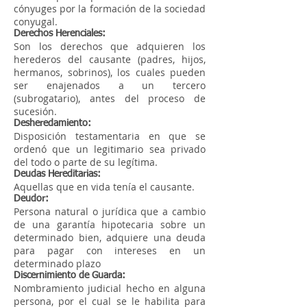
cónyuges por la formación de la sociedad
conyugal.
Derechos Herenciales:
Son los derechos que adquieren los
herederos del causante (padres, hijos,
hermanos, sobrinos), los cuales pueden
ser enajenados a un tercero
(subrogatario), antes del proceso de
sucesión.
Desheredamiento:
Disposición testamentaria en que se
ordenó que un legitimario sea privado
del todo o parte de su legítima.
Deudas Hereditarias:
Aquellas que en vida tenía el causante.
Deudor:
Persona natural o jurídica que a cambio
de una garantía hipotecaria sobre un
determinado bien, adquiere una deuda
para pagar con intereses en un
determinado plazo
Discernimiento de Guarda:
Nombramiento judicial hecho en alguna
persona, por el cual se le habilita para