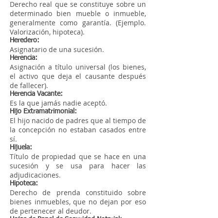
Derecho real que se constituye sobre un
determinado bien mueble o inmueble,
generalmente como garantía. (Ejemplo.
Valorización, hipoteca).
Heredero:
Asignatario de una sucesión.
Herencia:
Asignación a título universal (los bienes,
el activo que deja el causante después
de fallecer).
Herencia Vacante:
Es la que jamás nadie aceptó.
Hijo Extramatrimonial:
El hijo nacido de padres que al tiempo de
la concepción no estaban casados entre
sí.
Hijuela:
Título de propiedad que se hace en una
sucesión y se usa para hacer las
adjudicaciones.
Hipoteca:
Derecho de prenda constituido sobre
bienes inmuebles, que no dejan por eso
de pertenecer al deudor.