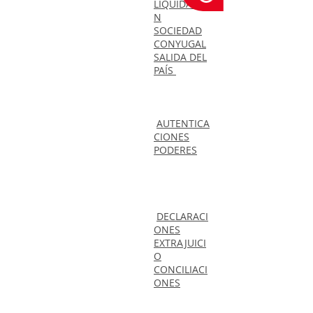
LIQUIDACIÓ
N
SOCIEDAD
CONYUGAL
SALIDA DEL
PAÍS
AUTENTICA
CIONES
PODERES
DECLARACI
ONES
EXTRAJUICI
O
CONCILIACI
ONES