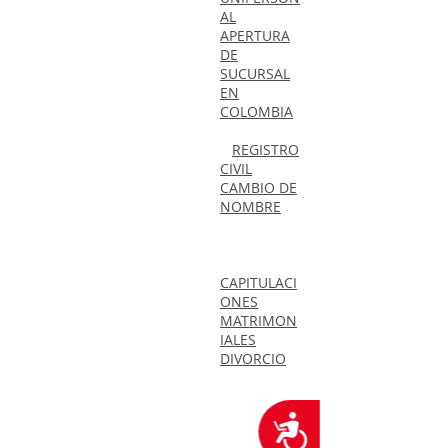
AL
APERTURA
DE
SUCURSAL
EN
COLOMBIA
REGISTRO
CIVIL
CAMBIO DE
NOMBRE
CAPITULACI
ONES
MATRIMON
IALES
DIVORCIO
Accesibilidad