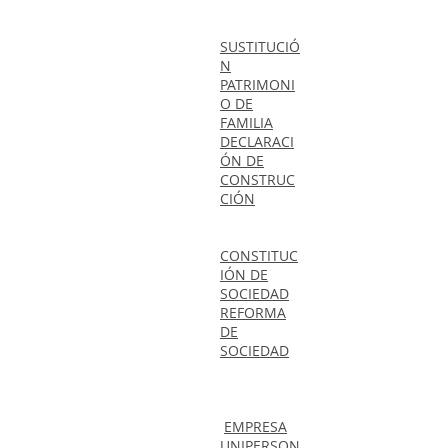
SUSTITUCIÓ
N
PATRIMONI
O DE
FAMILIA
DECLARACI
ÓN DE
CONSTRUC
CIÓN
CONSTITUC
IÓN DE
SOCIEDAD
REFORMA
DE
SOCIEDAD
EMPRESA
UNIPERSON