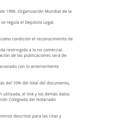
 de 1996. Organización Mundial de la
se regula el Depósito Legal.
á como condición el reconocimiento de
da restringido a lo no comercial.
ación de las publicaciones será de
lacionado con lo anteriormente
ás del 10% del total del documento,
utilizada, el link y los demás datos
Unión Colegiada del Notariado
minos descritos para las citas y