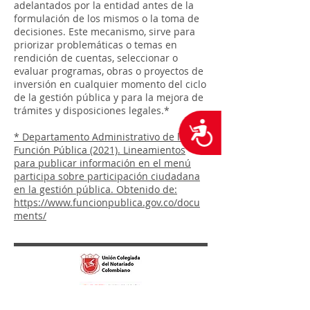
adelantados por la entidad antes de la
formulación de los mismos o la toma de
decisiones. Este mecanismo, sirve para
priorizar problemáticas o temas en
rendición de cuentas, seleccionar o
evaluar programas, obras o proyectos de
inversión en cualquier momento del ciclo
de la gestión pública y para la mejora de
trámites y disposiciones legales.*
Accesibilidad
* Departamento Administrativo de la
Función Pública (2021). Lineamientos
para publicar información en el menú
participa sobre participación ciudadana
en la gestión pública. Obtenido de:
https://www.funcionpublica.gov.co/docu
ments/