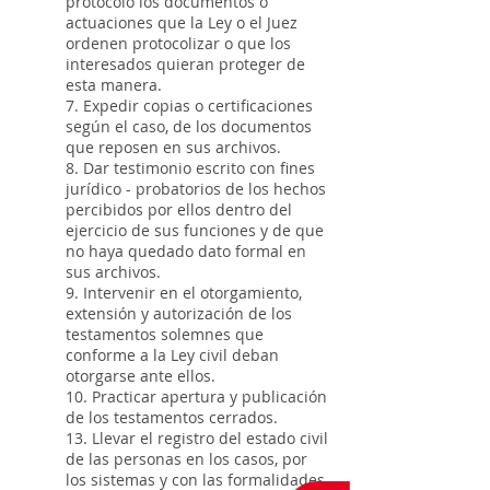
protocolo los documentos o
actuaciones que la Ley o el Juez
ordenen protocolizar o que los
interesados quieran proteger de
esta manera.
7. Expedir copias o certificaciones
según el caso, de los documentos
que reposen en sus archivos.
8. Dar testimonio escrito con fines
jurídico - probatorios de los hechos
percibidos por ellos dentro del
ejercicio de sus funciones y de que
no haya quedado dato formal en
sus archivos.
9. Intervenir en el otorgamiento,
extensión y autorización de los
testamentos solemnes que
conforme a la Ley civil deban
otorgarse ante ellos.
10. Practicar apertura y publicación
de los testamentos cerrados.
13. Llevar el registro del estado civil
de las personas en los casos, por
los sistemas y con las formalidades