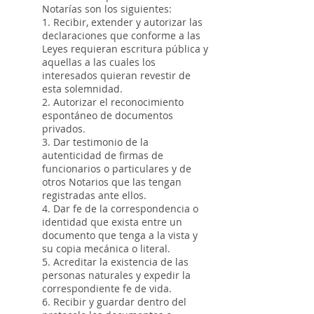
Notarías son los siguientes:
1. Recibir, extender y autorizar las
declaraciones que conforme a las
Leyes requieran escritura pública y
aquellas a las cuales los
interesados quieran revestir de
esta solemnidad.
2. Autorizar el reconocimiento
espontáneo de documentos
privados.
3. Dar testimonio de la
autenticidad de firmas de
funcionarios o particulares y de
otros Notarios que las tengan
registradas ante ellos.
4. Dar fe de la correspondencia o
identidad que exista entre un
documento que tenga a la vista y
su copia mecánica o literal.
5. Acreditar la existencia de las
personas naturales y expedir la
correspondiente fe de vida.
6. Recibir y guardar dentro del